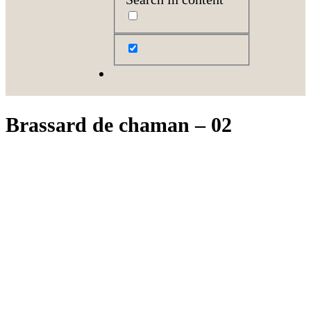
Brassard de chaman – 02