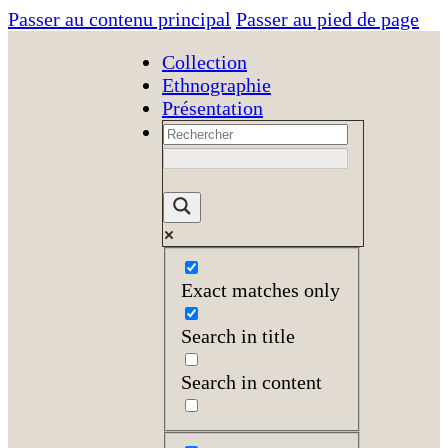
Passer au contenu principal
Passer au pied de page
Collection
Ethnographie
Présentation
Exact matches only
Search in title
Search in content