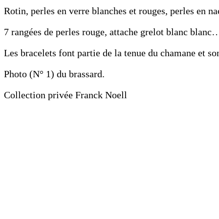
Rotin, perles en verre blanches et rouges, perles en
7 rangées de perles rouge, attache grelot blanc blanc
Les bracelets font partie de la tenue du chamane et s
Photo (N° 1) du brassard.
Collection privée Franck Noell