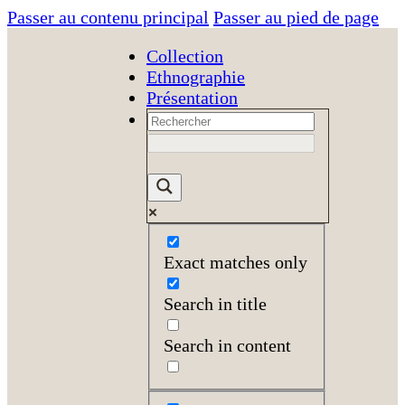
Passer au contenu principal
Passer au pied de page
Collection
Ethnographie
Présentation
Exact matches only
Search in title
Search in content