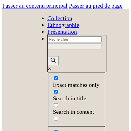
Passer au contenu principal
Passer au pied de page
Collection
Ethnographie
Présentation
Exact matches only
Search in title
Search in content