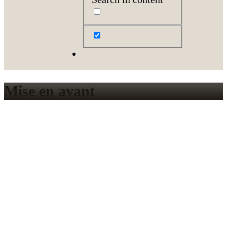
Mise en avant