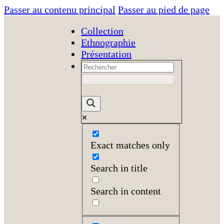
Passer au contenu principal
Passer au pied de page
Collection
Ethnographie
Présentation
Exact matches only
Search in title
Search in content