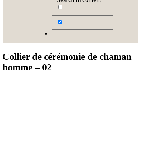
Collier de cérémonie de chaman
homme – 02