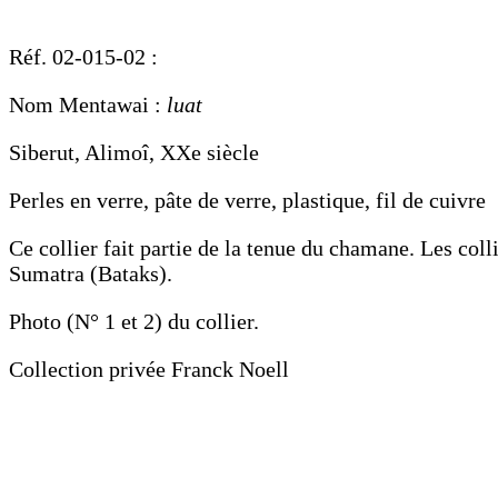
Réf. 02-015-02 :
Nom Mentawai :
luat
Siberut, Alimoî, XXe siècle
Perles en verre, pâte de verre, plastique, fil de cuivre
Ce collier fait partie de la tenue du chamane. Les col
Sumatra (Bataks).
Photo (N° 1 et 2) du collier.
Collection privée Franck Noell