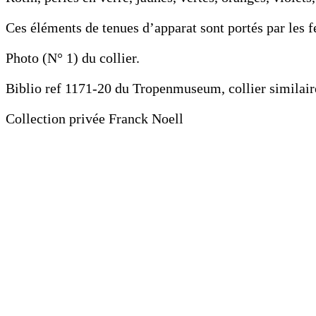
Ces éléments de tenues d’apparat sont portés par les
Photo (N° 1) du collier.
Biblio ref 1171-20 du Tropenmuseum, collier similair
Collection privée Franck Noell