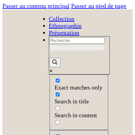
Passer au contenu principal
Passer au pied de page
Collection
Ethnographie
Présentation
Exact matches only
Search in title
Search in content