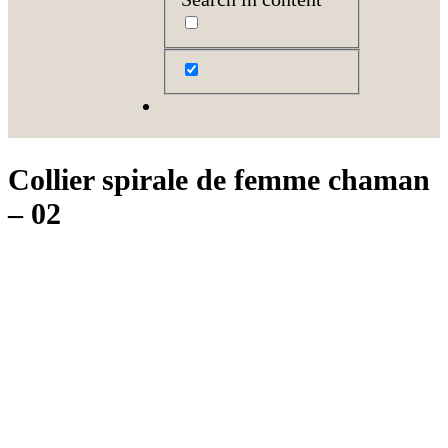
Collier spirale de femme chaman
– 02