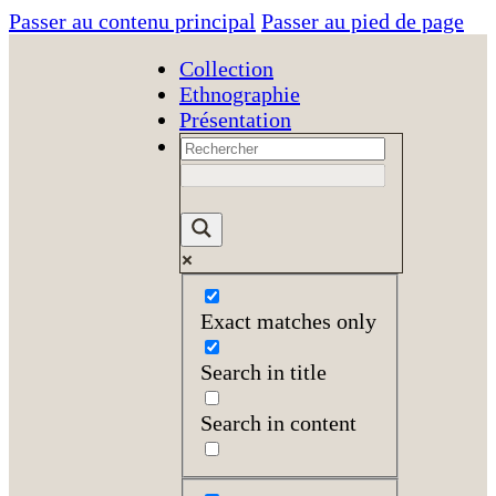
Passer au contenu principal
Passer au pied de page
Collection
Ethnographie
Présentation
Exact matches only
Search in title
Search in content