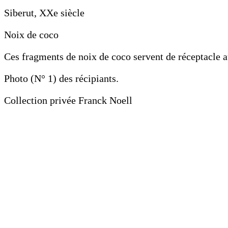
Siberut, XXe siècle
Noix de coco
Ces fragments de noix de coco servent de réceptacle a
Photo (N° 1) des récipiants.
Collection privée Franck Noell