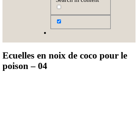
Ecuelles en noix de coco pour le
poison – 04