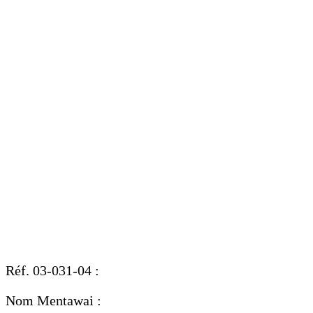
Réf. 03-031-04 :
Nom Mentawai :