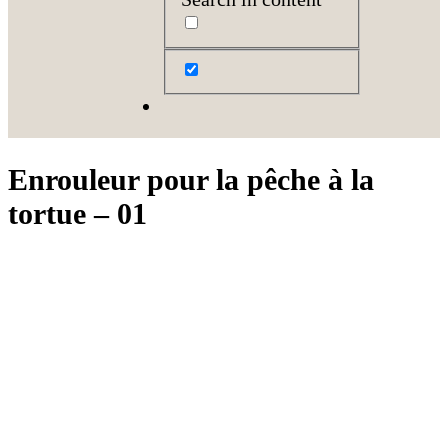
Enrouleur pour la pêche à la
tortue – 01