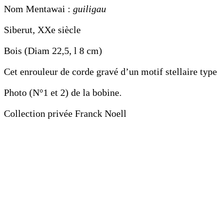
Nom Mentawai :
guiligau
Siberut, XXe siècle
Bois (Diam 22,5, l 8 cm)
Cet enrouleur de corde gravé d’un motif stellaire type 
Photo (N°1 et 2) de la bobine.
Collection privée Franck Noell