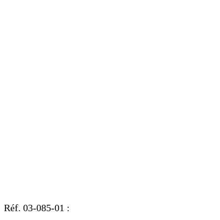
Réf. 03-085-01 :