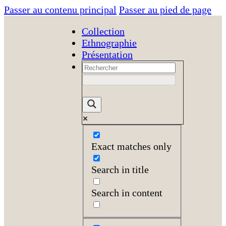
Passer au contenu principal
Passer au pied de page
Collection
Ethnographie
Présentation
Exact matches only
Search in title
Search in content