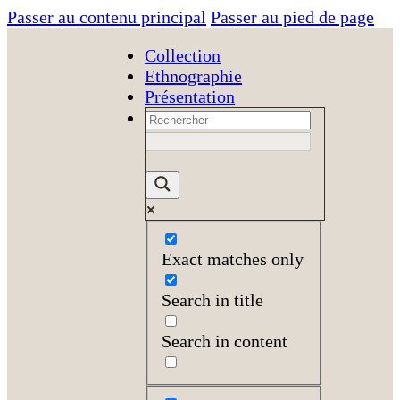
Passer au contenu principal
Passer au pied de page
Collection
Ethnographie
Présentation
Exact matches only
Search in title
Search in content