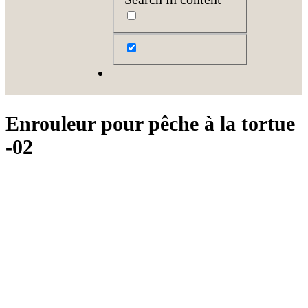
Enrouleur pour pêche à la tortue
-02