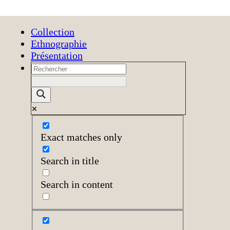
Collection
Ethnographie
Présentation
Exact matches only
Search in title
Search in content