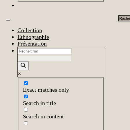
Rech
Collection
Ethnographie
Présentation
Exact matches only
Search in title
Search in content