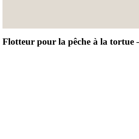
Flotteur pour la pêche à la tortue 