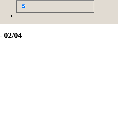
– 02/04