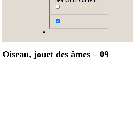
Oiseau, jouet des âmes – 09