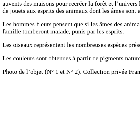
auvents des maisons pour recréer la forêt et l’univers
de jouets aux esprits des animaux dont les âmes sont a
Les hommes-fleurs pensent que si les âmes des animaux
famille tomberont malade, punis par les esprits.
Les oiseaux représentent les nombreuses espèces présen
Les couleurs sont obtenues à partir de pigments naturel
Photo de l’objet (N° 1 et N° 2). Collection privée Fra