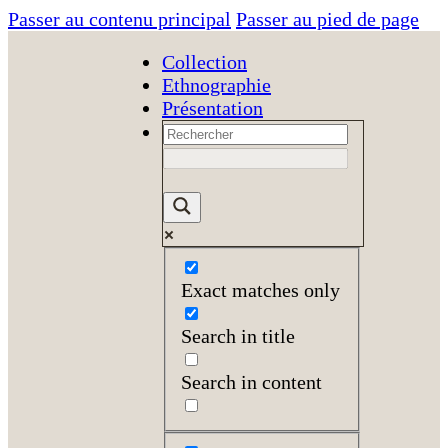
Passer au contenu principal
Passer au pied de page
Collection
Ethnographie
Présentation
Exact matches only
Search in title
Search in content