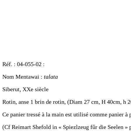
Réf. : 04-055-02 :
Nom Mentawai :
talata
Siberut, XXe siècle
Rotin, anse 1 brin de rotin, (Diam 27 cm, H 40cm, h 
Ce panier tressé à la main est utilisé comme panier à 
(Cf Reimart Shefold in « Spiezlzeug fûr die Seelen » 