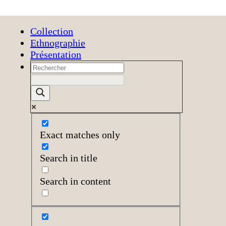
Collection
Ethnographie
Présentation
Exact matches only
Search in title
Search in content