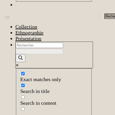
Rech
Collection
Ethnographie
Présentation
Exact matches only
Search in title
Search in content