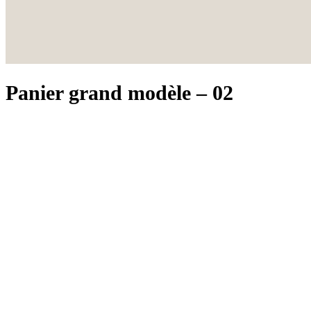
Panier grand modèle – 02