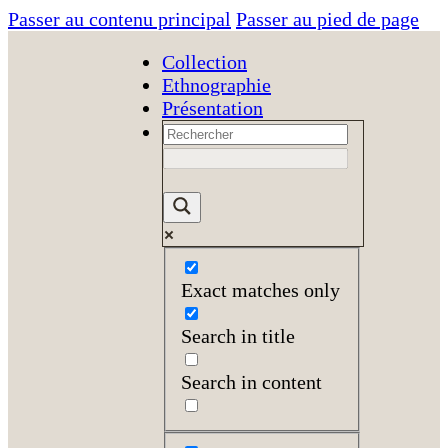
Passer au contenu principal
Passer au pied de page
Collection
Ethnographie
Présentation
Exact matches only
Search in title
Search in content