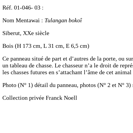
Réf. 01-046- 03 :
Nom Mentawai :
Tulangan bokoî
Siberut, XXe siècle
Bois (H 173 cm, L 31 cm, E 6,5 cm)
Ce panneau situé de part et d’autres de la porte, ou su
un tableau de chasse. Le chasseur n’a le droit de repré
les chasses futures en s’attachant l’âme de cet animal
Photo (N° 1) détail du panneau, photos (N° 2 et N° 3)
Collection privée Franck Noell