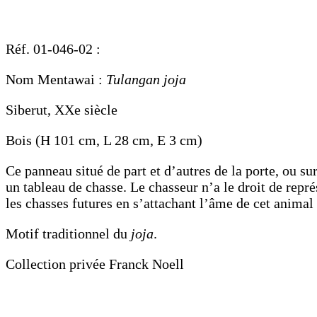
Réf. 01-046-02 :
Nom Mentawai :
Tulangan joja
Siberut, XXe siècle
Bois (H 101 cm, L 28 cm, E 3 cm)
Ce panneau situé de part et d’autres de la porte, ou su
un tableau de chasse. Le chasseur n’a le droit de repré
les chasses futures en s’attachant l’âme de cet animal
Motif traditionnel du
joja
.
Collection privée Franck Noell