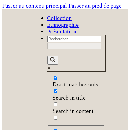
Passer au contenu principal
Passer au pied de page
Collection
Ethnographie
Présentation
Exact matches only
Search in title
Search in content