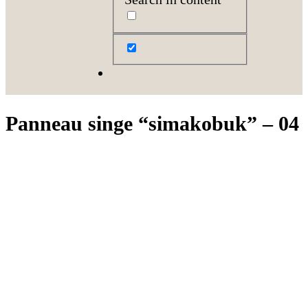
Panneau singe “simakobuk” – 04