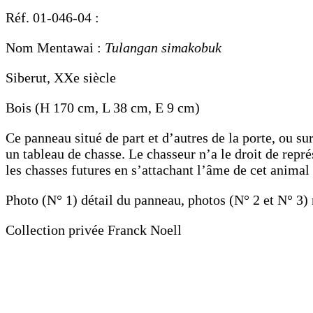
Réf. 01-046-04 :
Nom Mentawai :
Tulangan simakobuk
Siberut, XXe siècle
Bois (H 170 cm, L 38 cm, E 9 cm)
Ce panneau situé de part et d’autres de la porte, ou su
un tableau de chasse. Le chasseur n’a le droit de repré
les chasses futures en s’attachant l’âme de cet animal
Photo (N° 1) détail du panneau, photos (N° 2 et N° 3)
Collection privée Franck Noell