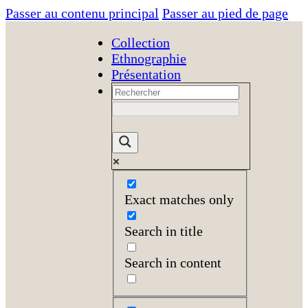
Passer au contenu principal
Passer au pied de page
Collection
Ethnographie
Présentation
Exact matches only
Search in title
Search in content