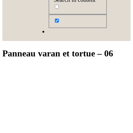
Panneau varan et tortue – 06