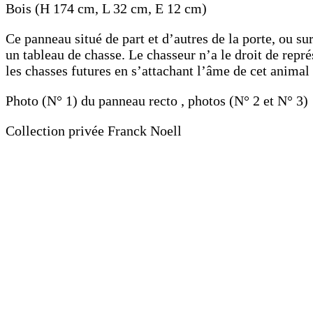
Bois (H 174 cm, L 32 cm, E 12 cm)
Ce panneau situé de part et d’autres de la porte, ou su
un tableau de chasse. Le chasseur n’a le droit de repré
les chasses futures en s’attachant l’âme de cet animal
Photo (N° 1) du panneau recto , photos (N° 2 et N° 3) 
Collection privée Franck Noell