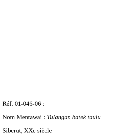
Réf. 01-046-06 :
Nom Mentawai :
Tulangan batek taulu
Siberut, XXe siècle