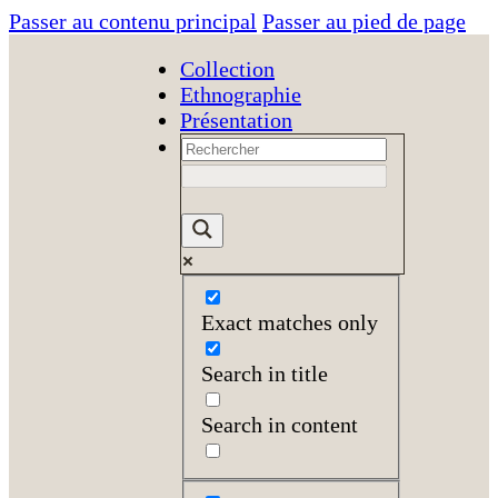
Passer au contenu principal
Passer au pied de page
Collection
Ethnographie
Présentation
Exact matches only
Search in title
Search in content