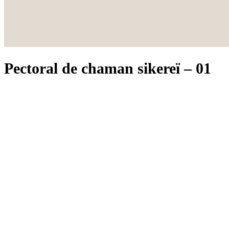
Pectoral de chaman sikereï – 01