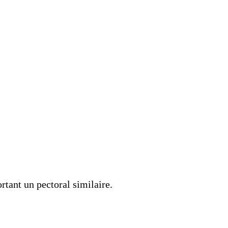
tant un pectoral similaire.