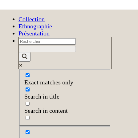
Collection
Ethnographie
Présentation
Exact matches only
Search in title
Search in content