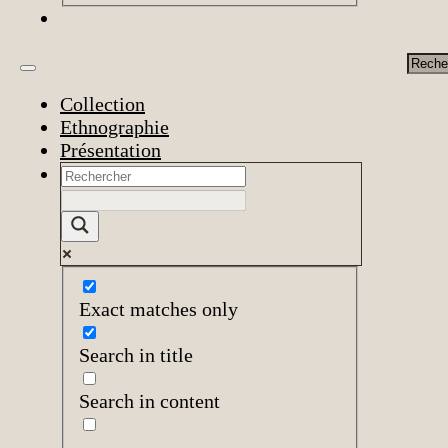
Rech
Collection
Ethnographie
Présentation
Exact matches only
Search in title
Search in content