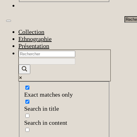
Rech
Collection
Ethnographie
Présentation
Exact matches only
Search in title
Search in content