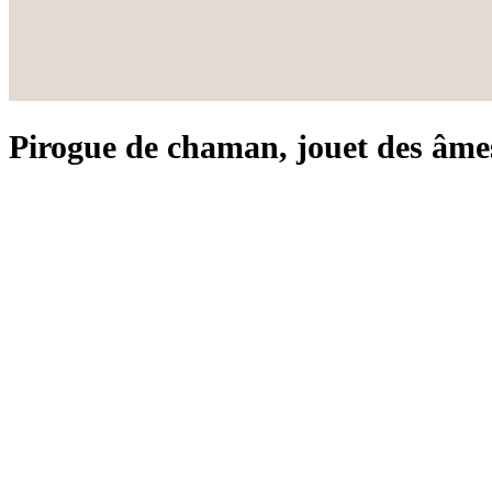
Pirogue de chaman, jouet des âme