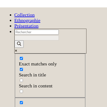
Collection
Ethnographie
Présentation
Exact matches only
Search in title
Search in content