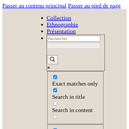
Passer au contenu principal
Passer au pied de page
Collection
Ethnographie
Présentation
Exact matches only
Search in title
Search in content