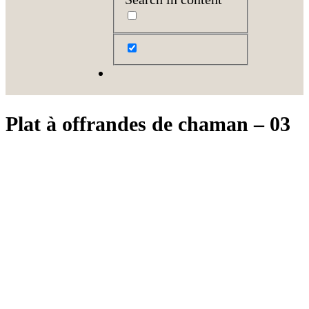
Plat à offrandes de chaman – 03