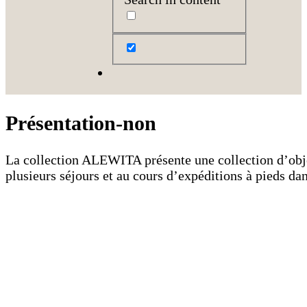
Présentation-non
La collection ALEWITA présente une collection d’objet
plusieurs séjours et au cours d’expéditions à pieds dan