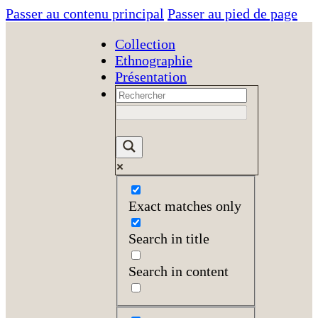
Passer au contenu principal
Passer au pied de page
Collection
Ethnographie
Présentation
Exact matches only
Search in title
Search in content