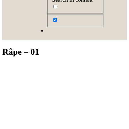
Râpe – 01