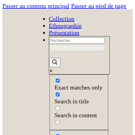
Passer au contenu principal
Passer au pied de page
Collection
Ethnographie
Présentation
Exact matches only
Search in title
Search in content