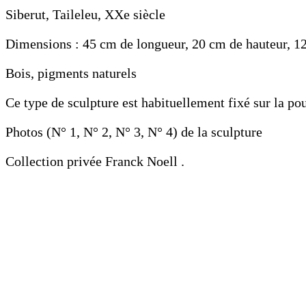
Siberut, Taileleu, XXe siècle
Dimensions : 45 cm de longueur, 20 cm de hauteur, 1
Bois, pigments naturels
Ce type de sculpture est habituellement fixé sur la po
Photos (N° 1, N° 2, N° 3, N° 4) de la sculpture
Collection privée Franck Noell .