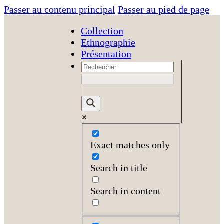
Passer au contenu principal
Passer au pied de page
Collection
Ethnographie
Présentation
Exact matches only
Search in title
Search in content