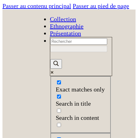
Passer au contenu principal
Passer au pied de page
Collection
Ethnographie
Présentation
Exact matches only
Search in title
Search in content