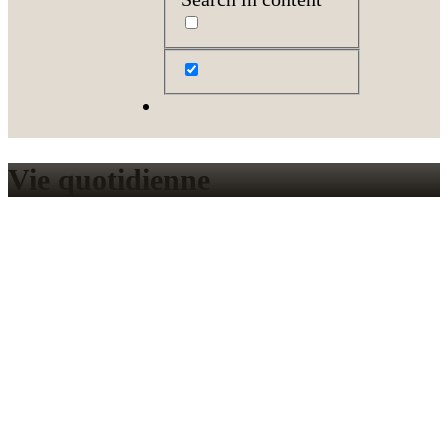
Vie quotidienne