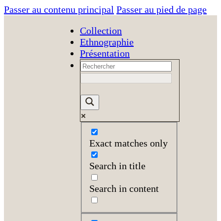
Passer au contenu principal
Passer au pied de page
Collection
Ethnographie
Présentation
Exact matches only
Search in title
Search in content