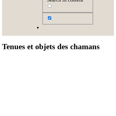
Tenues et objets des chamans