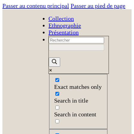
Passer au contenu principal
Passer au pied de page
Collection
Ethnographie
Présentation
Exact matches only
Search in title
Search in content