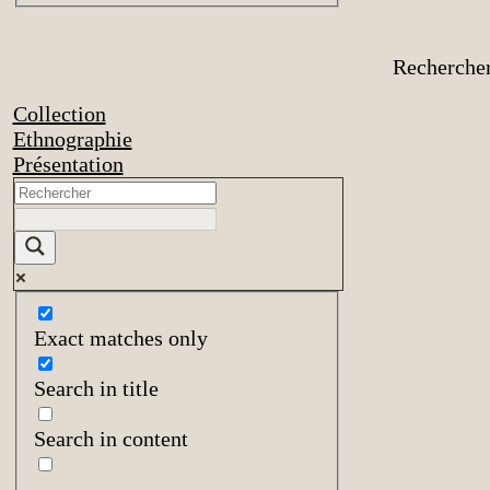
Recherche
Collection
Ethnographie
Présentation
Exact matches only
Search in title
Search in content