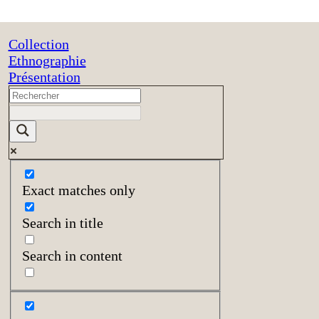
Collection
Ethnographie
Présentation
Exact matches only
Search in title
Search in content