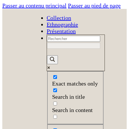
Passer au contenu principal
Passer au pied de page
Collection
Ethnographie
Présentation
Exact matches only
Search in title
Search in content